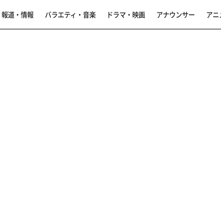
報道・情報
バラエティ・音楽
ドラマ・映画
アナウンサー
アニ