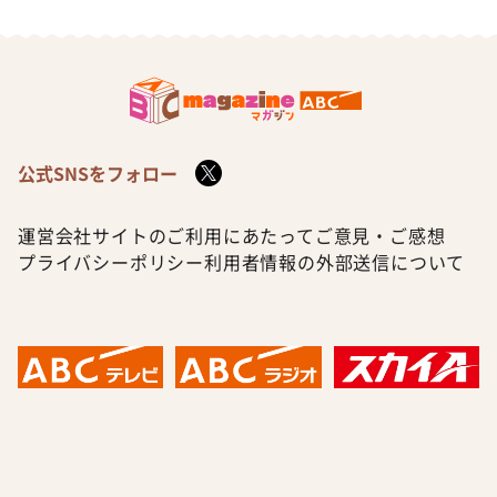
公式SNSをフォロー
運営会社
サイトのご利用にあたって
ご意見・ご感想
プライバシーポリシー
利用者情報の外部送信について