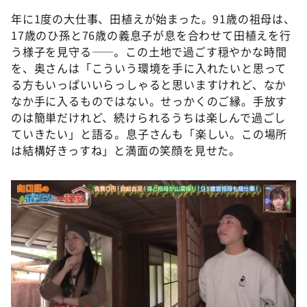
年に1度の大仕事、田植えが始まった。91歳の祖母は、
17歳のひ孫と76歳の義息子が息を合わせて田植えを行
う様子を見守る――。この土地で過ごす穏やかな時間
を、奥さんは「こういう環境を手に入れたいと思って
る方もいっぱいいらっしゃると思いますけれど、なか
なか手に入るものではない。せっかくのご縁。手放す
のは簡単だけれど、続けられるうちは楽しんで過ごし
ていきたい」と語る。息子さんも「楽しい。この場所
は結構好きっすね」と満面の笑顔を見せた。