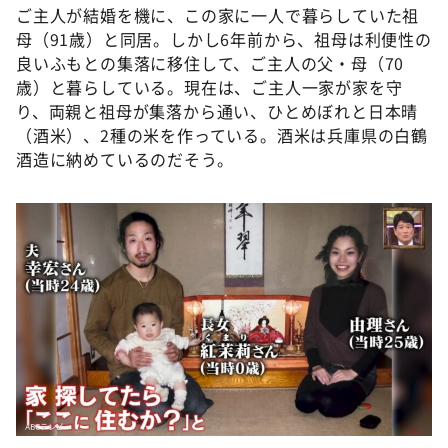
ご主人が結婚を機に、この家に一人で暮らしていた祖
母（91歳）と同居。しかし6年前から、祖母は利便性の
良いふもとの集落に移住して、ご主人の父・母（70
歳）と暮らしている。現在は、ご主人一家が家を守
り、両親と祖母が集落から通い、ひとめぼれと日本晴
（酒米）、2種の米を作っている。酒米は兵庫県の白鶴
酒造に納めているのだそう。