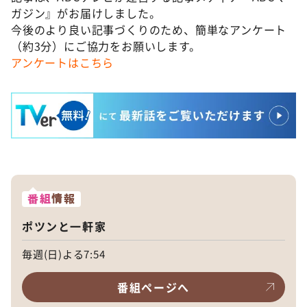
ガジン』がお届けしました。
今後のより良い記事づくりのため、簡単なアンケート
（約3分）にご協力をお願いします。
アンケートはこちら
番組
情報
ポツンと一軒家
毎週(日)よる7:54
番組ページへ