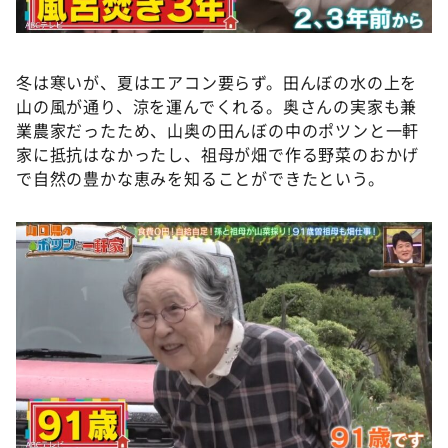
冬は寒いが、夏はエアコン要らず。田んぼの水の上を
山の風が通り、涼を運んでくれる。奥さんの実家も兼
業農家だったため、山奥の田んぼの中のポツンと一軒
家に抵抗はなかったし、祖母が畑で作る野菜のおかげ
で自然の豊かな恵みを知ることができたという。