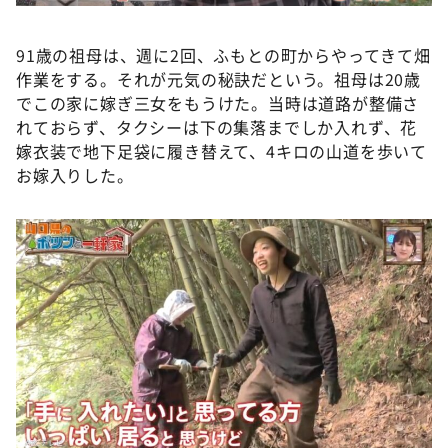
91歳の祖母は、週に2回、ふもとの町からやってきて畑
作業をする。それが元気の秘訣だという。祖母は20歳
でこの家に嫁ぎ三女をもうけた。当時は道路が整備さ
れておらず、タクシーは下の集落までしか入れず、花
嫁衣装で地下足袋に履き替えて、4キロの山道を歩いて
お嫁入りした。