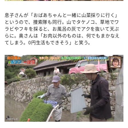
息子さんが「おばあちゃんと一緒に山菜採りに行く」
というので、捜索隊も同行。山でタケノコ、草地でワ
ラビやフキを採ると、お風呂の灰でアクを抜いて天ぷ
らに。奥さんは「お肉以外のものは、何でもまかなえ
てしまう。0円生活もできそう」と笑う。