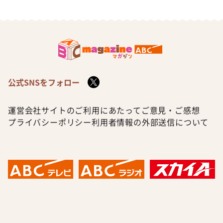
公式SNSをフォロー
運営会社
サイトのご利用にあたって
ご意見・ご感想
プライバシーポリシー
利用者情報の外部送信について