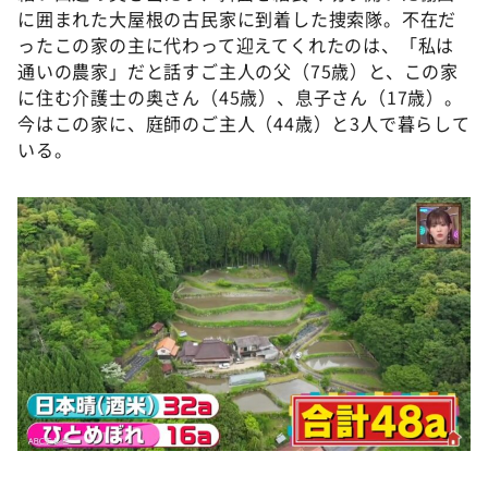
に囲まれた大屋根の古民家に到着した捜索隊。不在だ
ったこの家の主に代わって迎えてくれたのは、「私は
通いの農家」だと話すご主人の父（75歳）と、この家
に住む介護士の奥さん（45歳）、息子さん（17歳）。
今はこの家に、庭師のご主人（44歳）と3人で暮らして
いる。