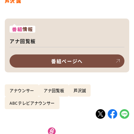
芦沢 誠
番組
情報
アナ回覧板
番組ページへ
アナウンサー
アナ回覧板
芦沢誠
ABCテレビアナウンサー