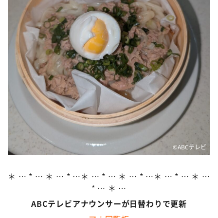
©ABCテレビ
＊ … * … ＊ … * …＊ … * … ＊ … * …＊ … * … ＊ …
* … ＊ …
ABCテレビアナウンサーが日替わりで更新