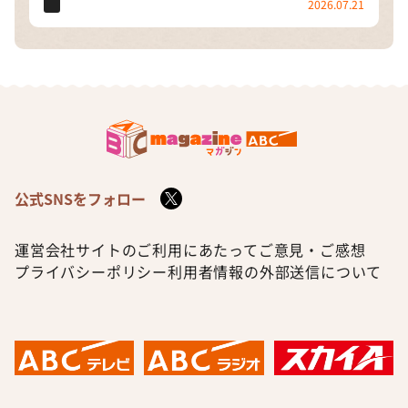
2026.07.21
公式SNSをフォロー
運営会社
サイトのご利用にあたって
ご意見・ご感想
プライバシーポリシー
利用者情報の外部送信について