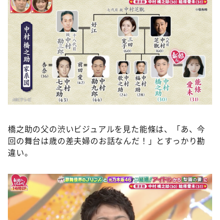
橋之助の父の渋いビジュアルを見た能條は、「あ、今
回の舞台は歳の差夫婦のお話なんだ！」とすっかり勘
違い。