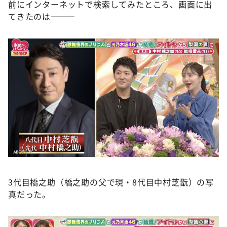
前にインターネットで検索してみたところ、画面に出
てきたのは———
3代目橋之助（橋之助の父で現・8代目中村芝翫）の写
真だった。