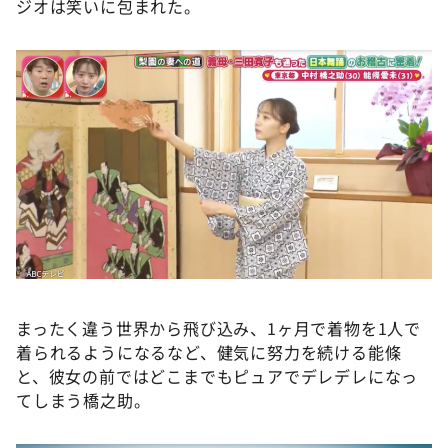
ジオは笑いに包まれた。
まったく違う世界から飛び込み、1ヶ月で着物を1人で
着られるようになるなど、健気に努力を続ける能條
と、彼女の前ではどこまでもピュアでデレデレになっ
てしまう橋之助。