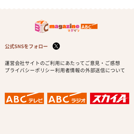
公式SNSをフォロー
運営会社
サイトのご利用にあたって
ご意見・ご感想
プライバシーポリシー
利用者情報の外部送信について