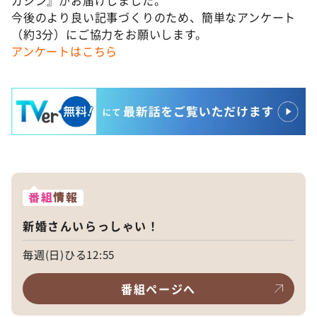
今後のより良い記事づくりのため、簡単なアンケート
（約3分）にご協力をお願いします。
アンケートはこちら
番組
情報
新婚さんいらっしゃい！
毎週(日)ひる12:55
番組ページへ