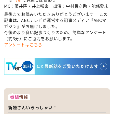
MC：藤井隆・井上咲楽 出演：中村橋之助・能條愛未
最後までお読みいただきありがとうございます！ この
記事は、ABCテレビが運営する記事メディア『ABCマ
ガジン』がお届けしました。
今後のより良い記事づくりのため、簡単なアンケート
（約3分）にご協力をお願いします。
アンケートはこちら
番組
情報
新婚さんいらっしゃい！