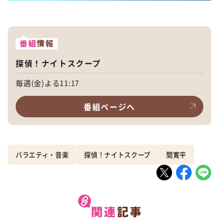
番組
情報
探偵！ナイトスクープ
毎週(金)よる11:17
番組ページへ
バラエティ・音楽
探偵！ナイトスクープ
間寛平