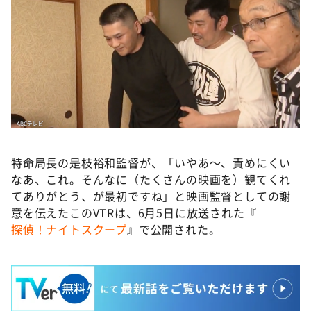
特命局長の是枝裕和監督が、「いやあ〜、責めにくい
なあ、これ。そんなに（たくさんの映画を）観てくれ
てありがとう、が最初ですね」と映画監督としての謝
意を伝えたこのVTRは、6月5日に放送された『
探偵！ナイトスクープ
』で公開された。