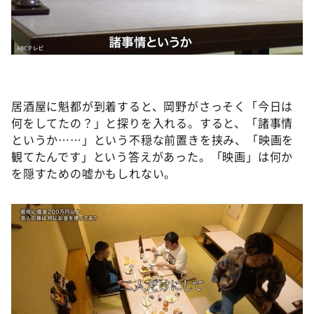
居酒屋に魁都が到着すると、岡野がさっそく「今日は
何をしてたの？」と探りを入れる。すると、「諸事情
というか……」という不穏な前置きを挟み、「映画を
観てたんです」という答えがあった。「映画」は何か
を隠すための嘘かもしれない。