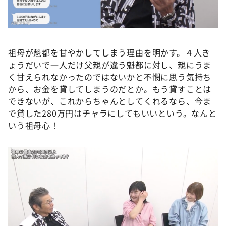
祖母が魁都を甘やかしてしまう理由を明かす。４人き
ょうだいで一人だけ父親が違う魁都に対し、親にうま
く甘えられなかったのではないかと不憫に思う気持ち
から、お金を貸してしまうのだとか。もう貸すことは
できないが、これからちゃんとしてくれるなら、今ま
で貸した280万円はチャラにしてもいいという。なんと
いう祖母心！