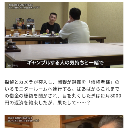
探偵とカメラが突入し、岡野が魁都を「債権者様」の
いるモニタールームへ連行する。ばあばからこれまで
の借金の総額を聞かされ、目を丸くした孫は毎月8000
円の返済を約束したが、果たして……？