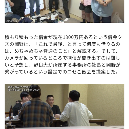
積もり積もった借金が現在1800万円あるという借金ク
ズの岡野は、「これで最後、と言って何度も借りるの
は、めちゃめちゃ普通のこと」と解説する。そして、
カメラが回っているところで探偵が聞き出すのは難し
いと予想し、野良犬が所属する事務所の社長と岡野が
繋がっているという設定でのニセご飯会を提案した。