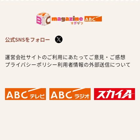
公式SNSをフォロー
運営会社
サイトのご利用にあたって
ご意見・ご感想
プライバシーポリシー
利用者情報の外部送信について