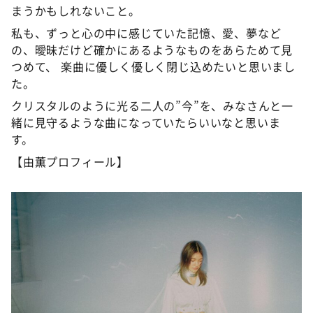
まうかもしれないこと。
私も、ずっと心の中に感じていた記憶、愛、夢など
の、曖昧だけど確かにあるようなものをあらためて見
つめて、 楽曲に優しく優しく閉じ込めたいと思いまし
た。
クリスタルのように光る二人の”今”を、みなさんと一
緒に見守るような曲になっていたらいいなと思いま
す。
【由薫プロフィール】