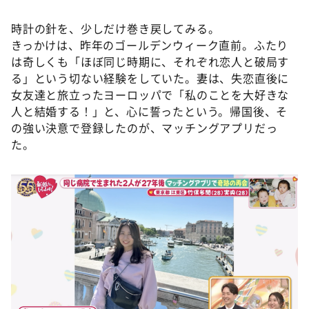
時計の針を、少しだけ巻き戻してみる。
きっかけは、昨年のゴールデンウィーク直前。ふたり
は奇しくも「ほぼ同じ時期に、それぞれ恋人と破局す
る」という切ない経験をしていた。妻は、失恋直後に
女友達と旅立ったヨーロッパで「私のことを大好きな
人と結婚する！」と、心に誓ったという。帰国後、そ
の強い決意で登録したのが、マッチングアプリだっ
た。