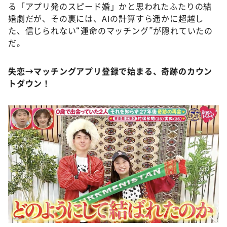
る「アプリ発のスピード婚」かと思われたふたりの結
婚劇だが、その裏には、AIの計算すら遥かに超越し
た、信じられない“運命のマッチング”が隠れていたの
だ。
失恋→マッチングアプリ登録で始まる、奇跡のカウン
トダウン！