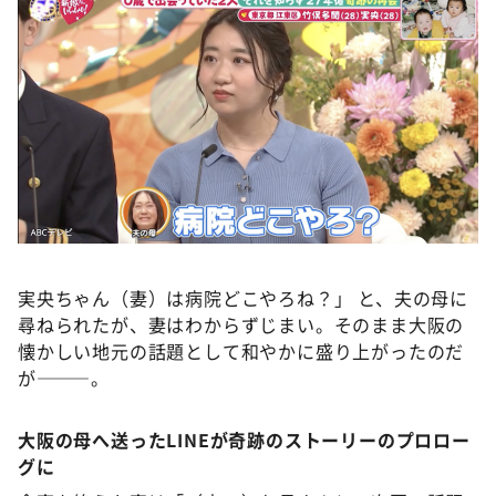
実央ちゃん（妻）は病院どこやろね？」 と、夫の母に
尋ねられたが、妻はわからずじまい。そのまま大阪の
懐かしい地元の話題として和やかに盛り上がったのだ
が———。
大阪の母へ送ったLINEが奇跡のストーリーのプロロー
グに