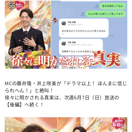
MCの藤井隆・井上咲楽が「ドラマ以上！ ほんまに信じ
られへん！」と絶叫！
徐々に明かされる真実は、次週6月7日（日）放送の
【後編】へ続く！