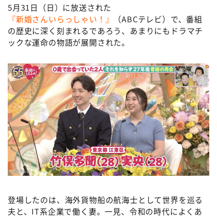
5月31日（日）に放送された
『新婚さんいらっしゃい！』
（ABCテレビ）で、番組
の歴史に深く刻まれるであろう、あまりにもドラマチ
ックな運命の物語が展開された。
登場したのは、海外貨物船の航海士として世界を巡る
夫と、IT系企業で働く妻。一見、令和の時代によくあ