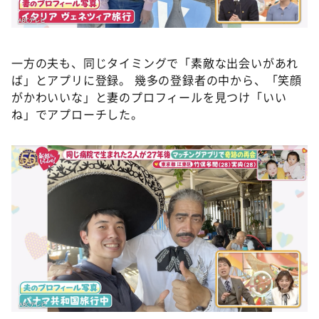
一方の夫も、同じタイミングで「素敵な出会いがあれ
ば」とアプリに登録。 幾多の登録者の中から、「笑顔
がかわいいな」と妻のプロフィールを見つけ「いい
ね」でアプローチした。