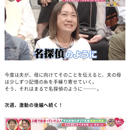
今度は夫が、母に向けてそのことを伝えると、夫の母
は少しずつ記憶の糸を手繰り寄せていく。
そう、それはまるで名探偵のように———。
次週、激動の後編へ続く！