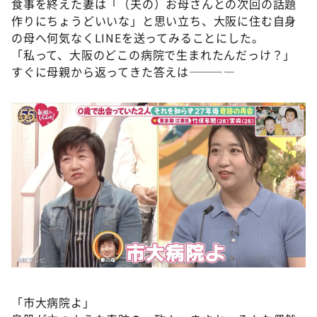
食事を終えた妻は「（夫の）お母さんとの次回の話題
作りにちょうどいいな」と思い立ち、大阪に住む自身
の母へ何気なくLINEを送ってみることにした。
「私って、大阪のどこの病院で生まれたんだっけ？」
すぐに母親から返ってきた答えは————
「市大病院よ」