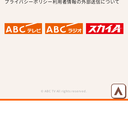
プライバシーポリシー
利用者情報の外部送信について
© ABC TV All rights reserved.