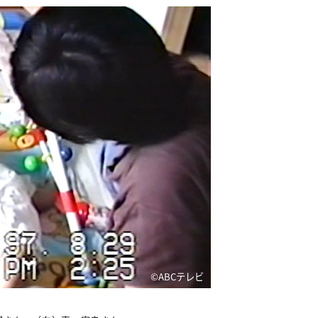
©ABCテレビ