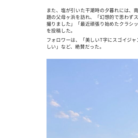
また、塩が引いた干潮時の夕暮れには、
題の父母ヶ浜を訪れ、「幻想的で思わず
撮りました」「最近頑張り始めたクラシ
を投稿した。
フォロワーは、「美しいT字にスゴイジャ
しい」など、絶賛だった。