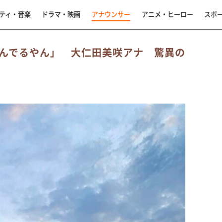
ティ・音楽
ドラマ・映画
アナウンサー
アニメ・ヒーロー
スポ
んでるやん」 大仁田美咲アナ 驚異の