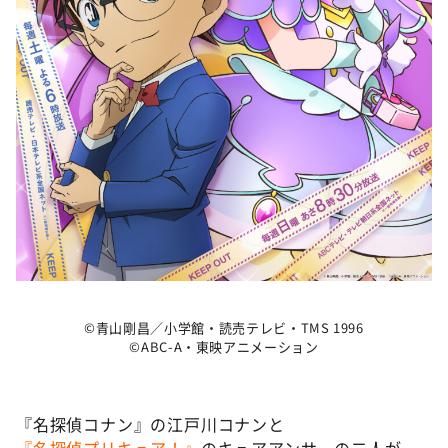
©青山剛昌／小学館・読売テレビ・TMS 1996
©ABC-A・東映アニメーション
『名探偵コナン』の江戸川コナンと