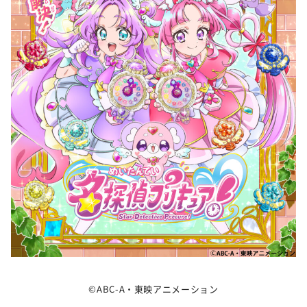
©ABC-A・東映アニメーション