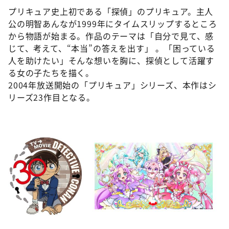
プリキュア史上初である「探偵」のプリキュア。主人
公の明智あんなが1999年にタイムスリップするところ
から物語が始まる。作品のテーマは「自分で見て、感
じて、考えて、“本当”の答えを出す」 。「困っている
人を助けたい」そんな想いを胸に、探偵として活躍す
る女の子たちを描く。
2004年放送開始の「プリキュア」シリーズ、本作はシ
リーズ23作目となる。