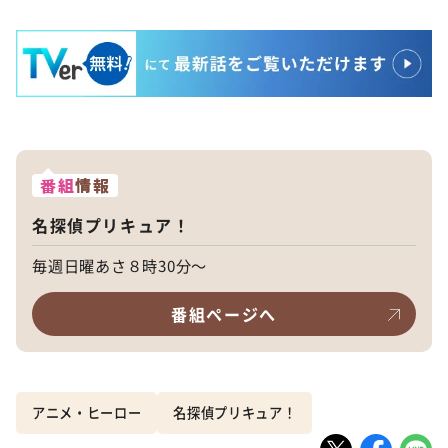
番組
情報
名探偵プリキュア！
毎週日曜あさ８時30分～
番組ページへ
アニメ・ヒーロー
名探偵プリキュア！