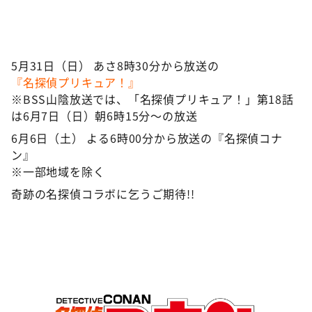
5月31日（日） あさ8時30分から放送の
『名探偵プリキュア！』
※BSS山陰放送では、「名探偵プリキュア！」第18話
は6月7日（日）朝6時15分～の放送
6月6日（土） よる6時00分から放送の『名探偵コナ
ン』
※一部地域を除く
奇跡の名探偵コラボに乞うご期待!!