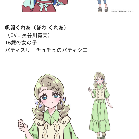
帆羽くれあ（ほわ くれあ）
（CV：長谷川育美）
16歳の女の子
パティスリーチュチュのパティシエ