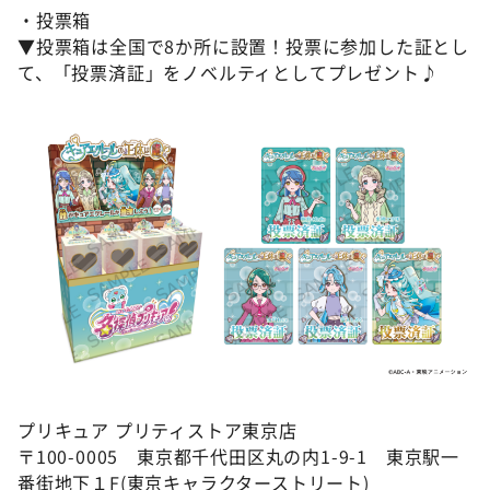
・投票箱
▼投票箱は全国で8か所に設置！投票に参加した証とし
て、「投票済証」をノベルティとしてプレゼント♪
プリキュア プリティストア東京店
〒100-0005 東京都千代田区丸の内1-9-1 東京駅一
番街地下１F(東京キャラクターストリート)