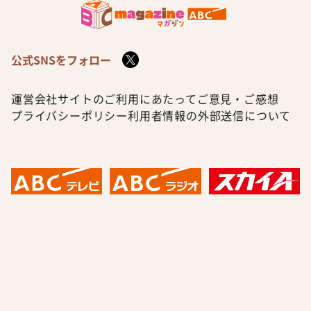
公式SNSをフォロー
運営会社
サイトのご利用にあたって
ご意見・ご感想
プライバシーポリシー
利用者情報の外部送信について