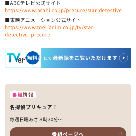
■ABCテレビ公式サイト
https://www.asahi.co.jp/precure/star-detective
■東映アニメーション公式サイト
https://www.toei-anim.co.jp/tv/star-
detective_precure
番組
情報
名探偵プリキュア！
毎週日曜あさ８時30分～
番組ページへ