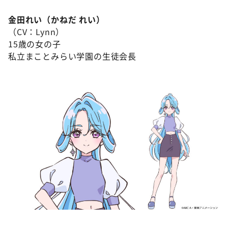
金田れい（かねだ れい）
（CV：Lynn）
15歳の女の子
私立まことみらい学園の生徒会長