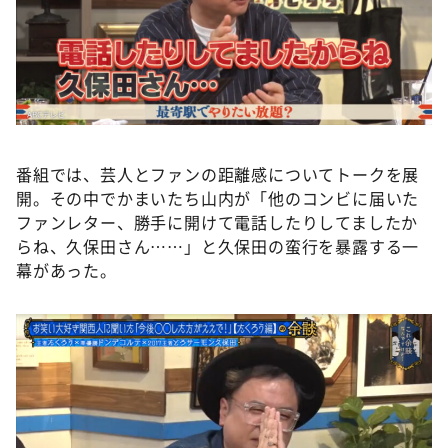
番組では、芸人とファンの距離感についてトークを展
開。その中でかまいたち山内が「他のコンビに届いた
ファンレター、勝手に開けて電話したりしてましたか
らね、久保田さん……」と久保田の蛮行を暴露する一
幕があった。