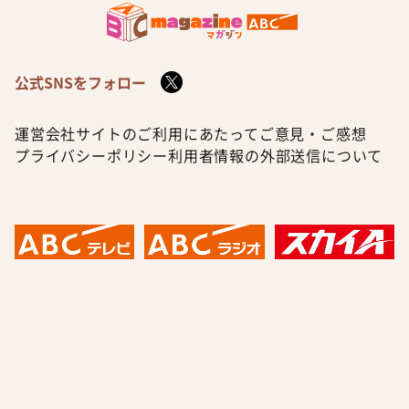
公式SNSをフォロー
運営会社
サイトのご利用にあたって
ご意見・ご感想
プライバシーポリシー
利用者情報の外部送信について