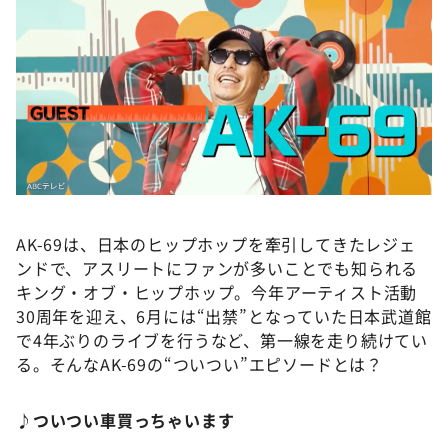
AK-69は、日本のヒップホップを牽引してきたレジェ
ンドで、アスリートにファンが多いことでも知られる
キング・オブ・ヒップホップ。今年アーティスト活動
30周年を迎え、6月には“出禁”となっていた日本武道館
で4年ぶりのライブを行うなど、第一線を走り続けてい
る。そんなAK-69の“ついつい”エピソードとは？
♪ついつい車買っちゃいます