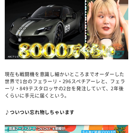
現在も戦闘機を意識し細かいところまでオーダーした
世界で1台のフェラーリ・296スペチアーレと、フェラ
ーリ・849テスタロッサの2台を発注していて、2年後
くらいに手元に届くという。
♪ついつい忘れ物しちゃいます