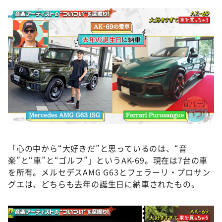
「心の中から“大好きだ”と思っているのは、“音
楽”と“車”と“ゴルフ”」というAK-69。現在は7台の車
を所有。メルセデスAMG G63とフェラーリ・プロサン
グエは、どちらも去年の誕生日に納車されたもの。