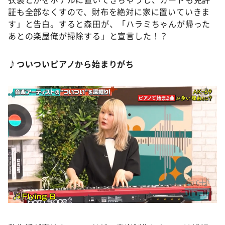
証も全部なくすので、財布を絶対に家に置いていきま
す」と告白。すると森田が、「ハラミちゃんが帰った
あとの楽屋俺が掃除する」と宣言した！？
♪ついついピアノから始まりがち