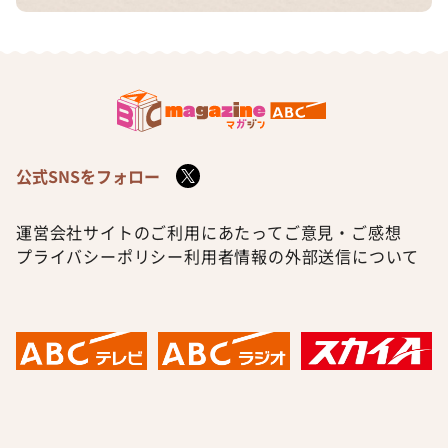
公式SNSをフォロー
運営会社
サイトのご利用にあたって
ご意見・ご感想
プライバシーポリシー
利用者情報の外部送信について