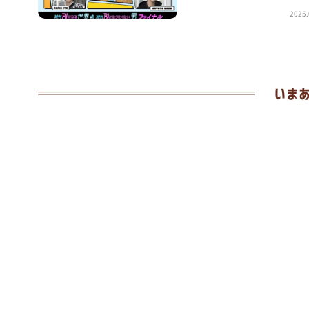
2025.