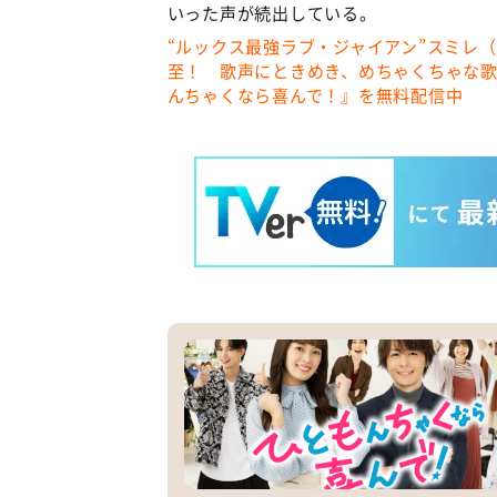
いった声が続出している。
“ルックス最強ラブ・ジャイアン”スミレ
至！ 歌声にときめき、めちゃくちゃな
んちゃくなら喜んで！』を無料配信中