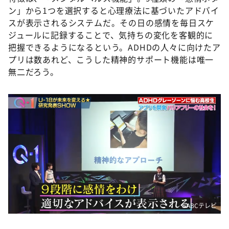
ン」から1つを選択すると心理療法に基づいたアドバイ
スが表示されるシステムだ。その日の感情を毎日スケ
ジュールに記録することで、気持ちの変化を客観的に
把握できるようになるという。ADHDの人々に向けたア
プリは数あれど、こうした精神的サポート機能は唯一
無二だろう。
©️ABCテレビ