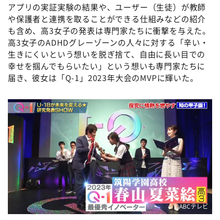
アプリの実証実験の結果や、ユーザー（生徒）が教師
や保護者と連携を取ることができる仕組みなどの紹介
も含め、高3女子の発表は専門家たちに衝撃を与えた。
高3女子のADHDグレーゾーンの人々に対する「辛い・
生きにくいという想いを脱ぎ捨て、自由に長い目での
幸せを掴んでもらいたい」という想いも専門家たちに
届き、彼女は「Q-1」2023年大会のMVPに輝いた。
©️ABCテレビ