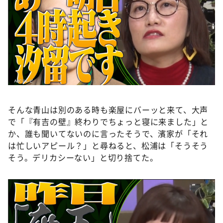
そんな青山は別のある時も楽屋にバーッと来て、大声
で「『有吉の壁』終わりでちょっと寝に来ました」と
か、誰も聞いてないのに言ったそうで、濱家が「それ
は忙しいアピール？」と尋ねると、松浦は「そうそう
そう。デリカシーない」と切り捨てた。