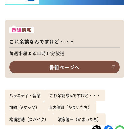
番組
情報
これ余談なんですけど・・・
毎週水曜よる11時17分放送
番組ページへ
バラエティ・音楽
これ余談なんですけど・・・
加納（Aマッソ）
山内健司（かまいたち）
松浦志穂（スパイク）
濱家隆一（かまいたち）