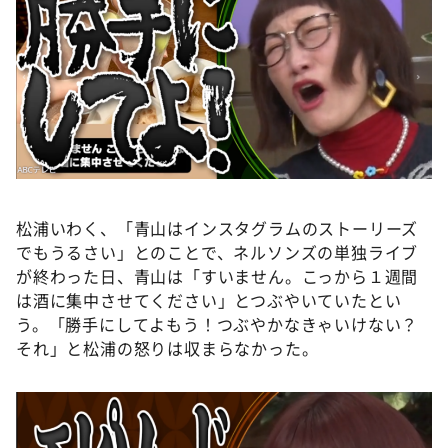
松浦いわく、「青山はインスタグラムのストーリーズ
でもうるさい」とのことで、ネルソンズの単独ライブ
が終わった日、青山は「すいません。こっから１週間
は酒に集中させてください」とつぶやいていたとい
う。「勝手にしてよもう！つぶやかなきゃいけない？
それ」と松浦の怒りは収まらなかった。