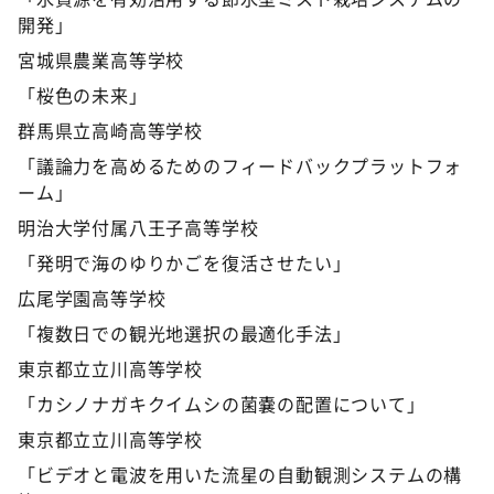
開発」
宮城県農業高等学校
「桜色の未来」
群馬県立高崎高等学校
「議論力を高めるためのフィードバックプラットフォ
ーム」
明治大学付属八王子高等学校
「発明で海のゆりかごを復活させたい」
広尾学園高等学校
「複数日での観光地選択の最適化手法」
東京都立立川高等学校
「カシノナガキクイムシの菌嚢の配置について」
東京都立立川高等学校
「ビデオと電波を用いた流星の自動観測システムの構