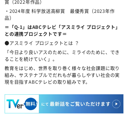
賞（2022年作品）
・2024年度 科学放送高柳賞 最優秀賞（2023年作
品）
＝「Q-1」はABCテレビ「アスミライ プロジェクト」
との連携プロジェクトです＝
●アスミライ プロジェクトとは ？
「今日より良いアスのために、ミライのために、でき
ることを続けていく」。
教育をはじめ、世界を取り巻く様々な社会課題に取り
組み、サステナブルでだれもが暮らしやすい社会の実
現を目指すABCテレビの取り組みです。