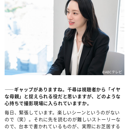
©️ABCテレビ
――ギャップがありますね。千尋は視聴者から「イヤ
な母親」と捉えられる役だと思いますが、どのような
心持ちで撮影現場に入られていますか。
毎日、緊張しています。楽しいシーンというのがない
ので（笑）。それに先を読むのが難しいストーリーな
ので、台本で書かれているものが、実際にお芝居する