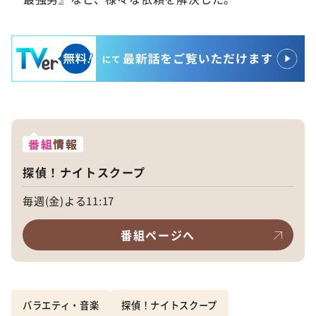
番組
情報
探偵！ナイトスクープ
毎週(金)よる11:17
番組ページへ
バラエティ・音楽
探偵！ナイトスクープ