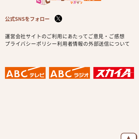
公式SNSをフォロー
運営会社
サイトのご利用にあたって
ご意見・ご感想
プライバシーポリシー
利用者情報の外部送信について