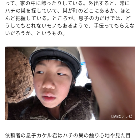
って、家の中に飾ったりしている。外出すると、常に
ハチの巣を探していて、巣が町のどこにあるか、ほと
んど把握している。ところが、息子の力だけでは、ど
うしてもとれないモノもあるようで、手伝ってもらえな
いだろうか、というもの。
©️ABCテレビ
依頼者の息子カケル君はハチの巣の触り心地や見た目