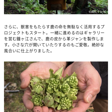
©ABCテレビ
さらに、獣害をもたらす鹿の命を無駄なく活用するプ
ロジェクトもスタート。一緒に進めるのはギャラリー
を営む鐘ヶ江さんで、鹿の皮から革ジャンを製作しま
す。小さな穴が開いていたりするのもご愛敬。絶妙な
風合いに仕上がりました。