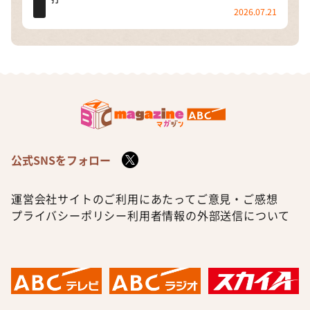
2026.07.21
公式SNSをフォロー
運営会社
サイトのご利用にあたって
ご意見・ご感想
プライバシーポリシー
利用者情報の外部送信について