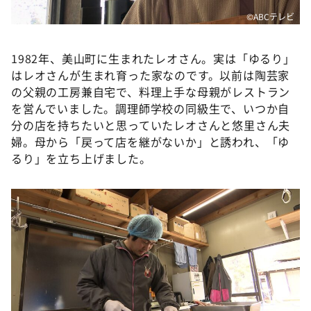
©ABCテレビ
1982年、美山町に生まれたレオさん。実は「ゆるり」
はレオさんが生まれ育った家なのです。以前は陶芸家
の父親の工房兼自宅で、料理上手な母親がレストラン
を営んでいました。調理師学校の同級生で、いつか自
分の店を持ちたいと思っていたレオさんと悠里さん夫
婦。母から「戻って店を継がないか」と誘われ、「ゆ
るり」を立ち上げました。