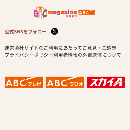
公式SNSをフォロー
運営会社
サイトのご利用にあたって
ご意見・ご感想
プライバシーポリシー
利用者情報の外部送信について