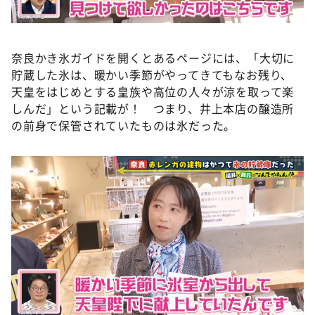
奈良かき氷ガイドを開くとあるページには、「大切に
貯蔵した氷は、暖かい季節がやってきてもなお残り、
天皇をはじめとする皇族や高位の人々が涼を取って楽
しんだ」という記載が！ つまり、井上本店の醸造所
の前身で保管されていたものは氷だった。