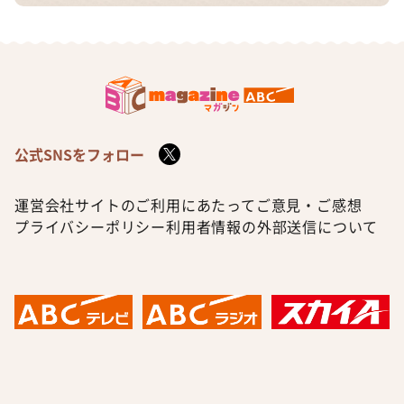
公式SNSをフォロー
運営会社
サイトのご利用にあたって
ご意見・ご感想
プライバシーポリシー
利用者情報の外部送信について