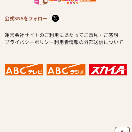
公式SNSをフォロー
運営会社
サイトのご利用にあたって
ご意見・ご感想
プライバシーポリシー
利用者情報の外部送信について