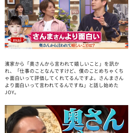
濱家から「奧さんから言われて嬉しいこと」を訊か
れ、「仕事のことなんですけど、僕のことめちゃくち
ゃ面白いって評価してくれてるんですよ。さんまさん
より面白いって言われてるんですね」と話し始めた
JOY。