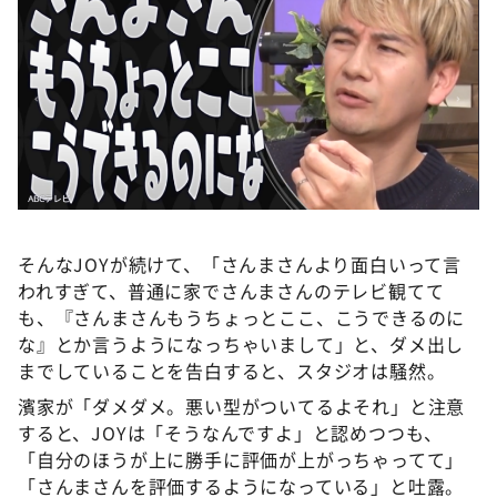
そんなJOYが続けて、「さんまさんより面白いって言
われすぎて、普通に家でさんまさんのテレビ観てて
も、『さんまさんもうちょっとここ、こうできるのに
な』とか言うようになっちゃいまして」と、ダメ出し
までしていることを告白すると、スタジオは騒然。
濱家が「ダメダメ。悪い型がついてるよそれ」と注意
すると、JOYは「そうなんですよ」と認めつつも、
「自分のほうが上に勝手に評価が上がっちゃってて」
「さんまさんを評価するようになっている」と吐露。