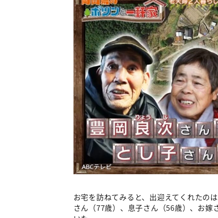
お宅を訪ねてみると、出迎えてくれたのは
さん（77歳）、息子さん（56歳）、お嫁
いた。