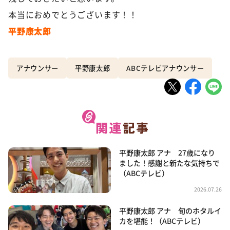
本当におめでとうございます！！
平野康太郎
アナウンサー
平野康太郎
ABCテレビアナウンサー
平野康太郎 アナ 27歳になり
ました！感謝と新たな気持ちで
（ABCテレビ）
2026.07.26
平野康太郎 アナ 旬のホタルイ
カを堪能！（ABCテレビ）