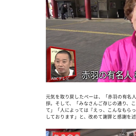
元気を取り戻したぺーは、「赤羽の有名
拶。そして、「みなさんご存じの通り、
て」「人によっては『えっ、こんなもらっ
しております」と、改めて謝罪と感謝を