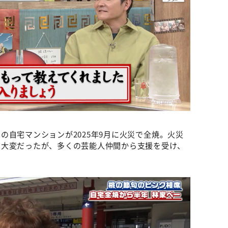
の自宅マンションが2025年9月に火災で全焼。火災
ろ大変だったが、多くの芸能人仲間から支援を受け、