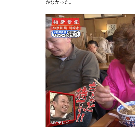
かなかった。