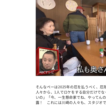
そんなぺーは2025年の厄を払うべく、
人々から、1人でロケをする自分だけでな
いの」「今、一生懸命家でね、やってん
露！ これには川崎の人々も、スタジオで