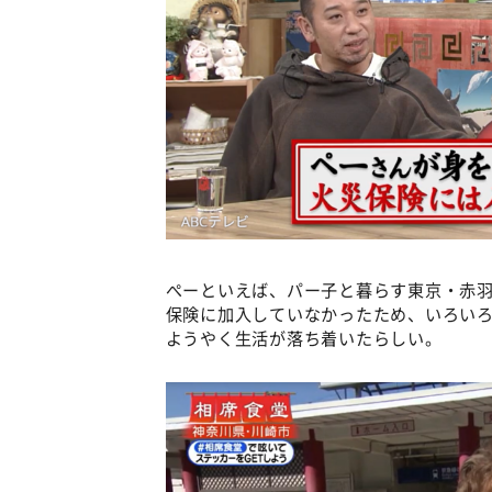
ぺーといえば、パー⼦と暮らす東京・赤羽
保険に加入していなかったため、いろい
ようやく⽣活が落ち着いたらしい。