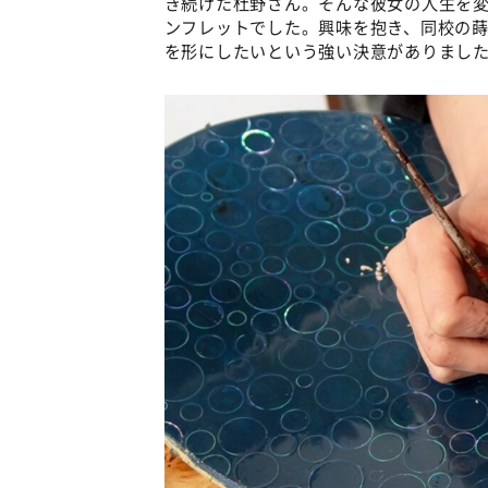
き続けた杜野さん。そんな彼女の人生を
ンフレットでした。興味を抱き、同校の
を形にしたいという強い決意がありまし