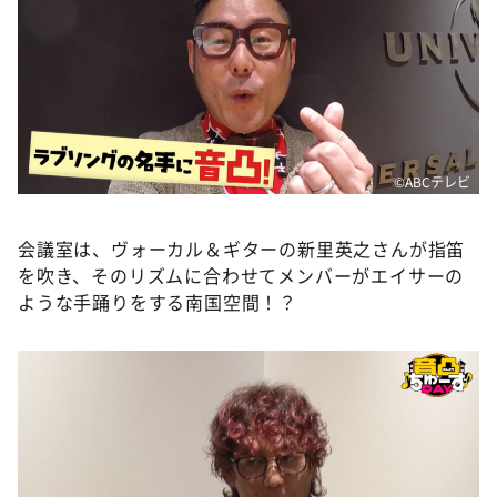
©ABCテレビ
会議室は、ヴォーカル＆ギターの新里英之さんが指笛
を吹き、そのリズムに合わせてメンバーがエイサーの
ような手踊りをする南国空間！？