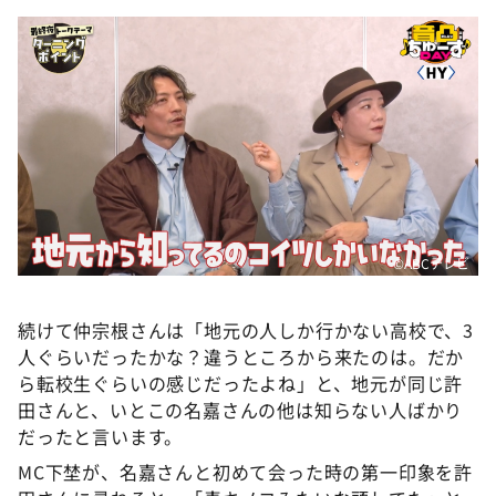
©ABCテレビ
続けて仲宗根さんは「地元の人しか行かない高校で、3
人ぐらいだったかな？違うところから来たのは。だか
ら転校生ぐらいの感じだったよね」と、地元が同じ許
田さんと、いとこの名嘉さんの他は知らない人ばかり
だったと言います。
MC下埜が、名嘉さんと初めて会った時の第一印象を許