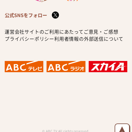
公式SNSをフォロー
運営会社
サイトのご利用にあたって
ご意見・ご感想
プライバシーポリシー
利用者情報の外部送信について
© ABC TV All rights reserved.