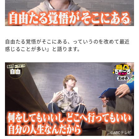
©ABCテレビ
自由たる覚悟がそこにある、っていうのを改めて最近
感じることが多い」と語ります。
©ABCテレビ