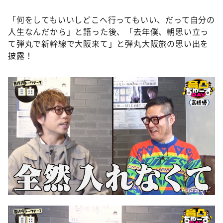
「何をしてもいいしどこへ行ってもいい、だって自分の
人生なんだから」と語った後、「去年僕、朝思い立っ
て弾丸で新幹線で大阪来て」と弾丸大阪旅の思い出を
披露！
©ABCテレビ