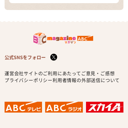
公式SNSをフォロー
運営会社
サイトのご利用にあたって
ご意見・ご感想
プライバシーポリシー
利用者情報の外部送信について