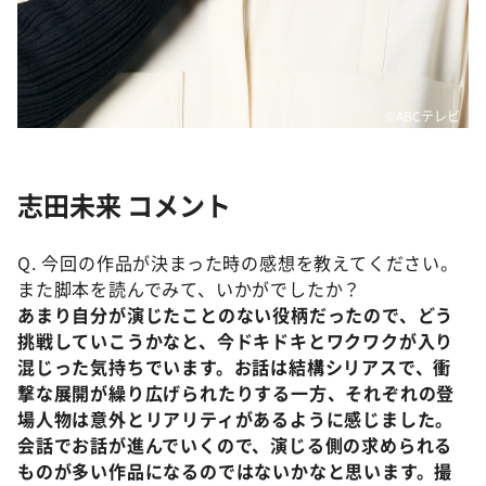
©️ABCテレビ
志田未来 コメント
Q. 今回の作品が決まった時の感想を教えてください。
また脚本を読んでみて、いかがでしたか？
あまり自分が演じたことのない役柄だったので、どう
挑戦していこうかなと、今ドキドキとワクワクが入り
混じった気持ちでいます。お話は結構シリアスで、衝
撃な展開が繰り広げられたりする一方、それぞれの登
場人物は意外とリアリティがあるように感じました。
会話でお話が進んでいくので、演じる側の求められる
ものが多い作品になるのではないかなと思います。撮