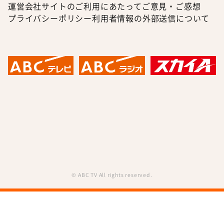
運営会社
サイトのご利用にあたって
ご意見・ご感想
プライバシーポリシー
利用者情報の外部送信について
© ABC TV All rights reserved.