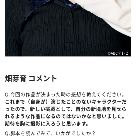
©️ABCテレビ
畑芽育 コメント
Q.今回の作品が決まった時の感想を教えてください。
これまで（自身が）演じたことのないキャラクターだ
ったので、新しい挑戦として、自分の新境地を見せら
れるような作品になるのではないかなと思いました。
期待を胸に撮影に入ろうと思います。
Q.脚本を読んでみて、いかがでしたか？