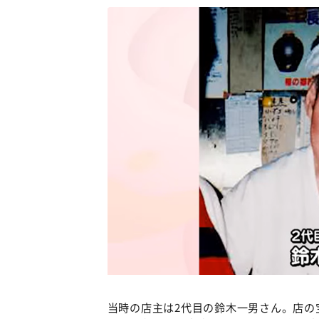
当時の店主は2代目の鈴木一男さん。店の