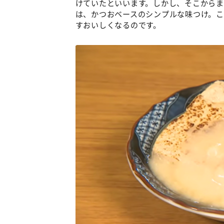
けていたといいます。しかし、そこから
は、かつおベースのシンプルな味つけ。
すおいしくなるのです。