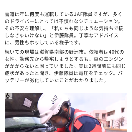
雪道は年に何度も運転しているJAF隊員ですが、多く
のドライバーにとっては不慣れなシチュエーション。
その不安を理解し、「私たちも同じような気持ちで接
しなきゃいけない」と伊藤隊員。丁寧なアドバイス
に、男性もホッしている様子です。
続いての現場は滋賀県南部の野洲市。依頼者は40代の
女性。勤務先から帰宅しようとするも、車のエンジン
がかからないと困っていました。実は2週間前にも同じ
症状があったと聞き、伊藤隊員は電圧をチェック。バ
ッテリーが劣化していたことがわかりました。