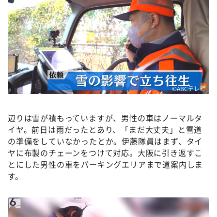
©ABCテレビ
辺りは雪が積もっていますが、男性の車はノーマルタ
イヤ。前日は雨だったとあり、「まだ大丈夫」と雪道
の準備をしていなかったとか。伊藤隊員はまず、タイ
ヤに布製のチェーンをつけて対応。大阪に引き返すこ
とにした男性の車をパーキングエリアまで道案内しま
す。