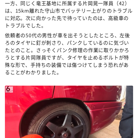
一方、同じく竜王基地に所属する片岡晃一隊員（42）
は、15km離れた守山市でバッテリー上がりのトラブル
に対応。次に向かった先で待っていたのは、高級車の
トラブルでした。
依頼者の50代の男性が車を出そうとしたところ、左後
ろのタイヤに釘が刺さり、パンクしているのに気づい
たとのこと。さっそくパンク修理の作業に取りかかろ
うとする片岡隊員ですが、タイヤを止めるボルトが特
殊な形で、手持ちの装備では傷つけてしまう恐れがあ
ることがわかりました。