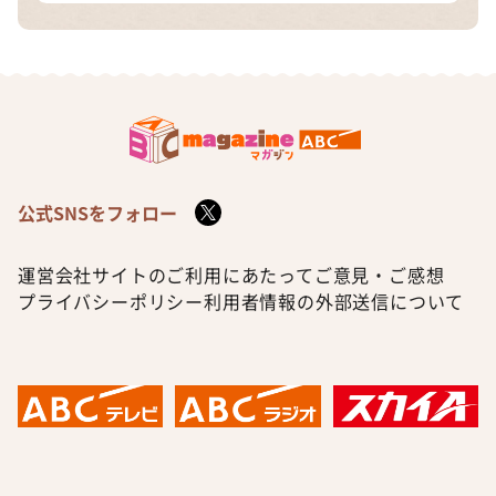
公式SNSをフォロー
運営会社
サイトのご利用にあたって
ご意見・ご感想
プライバシーポリシー
利用者情報の外部送信について