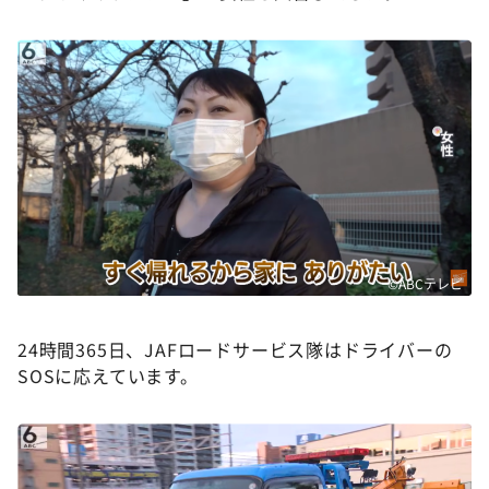
©ABCテレビ
24時間365日、JAFロードサービス隊はドライバーの
SOSに応えています。