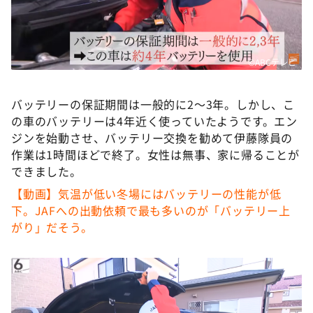
©ABCテレビ
バッテリーの保証期間は一般的に2〜3年。しかし、こ
の車のバッテリーは4年近く使っていたようです。エン
ジンを始動させ、バッテリー交換を勧めて伊藤隊員の
作業は1時間ほどで終了。女性は無事、家に帰ることが
できました。
【動画】気温が低い冬場にはバッテリーの性能が低
下。JAFへの出動依頼で最も多いのが「バッテリー上
がり」だそう。