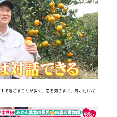
ん山で過ごすことが多く、恋を知らずに、気が付けば