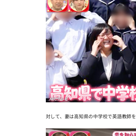
対して、妻は高知県の中学校で英語教師