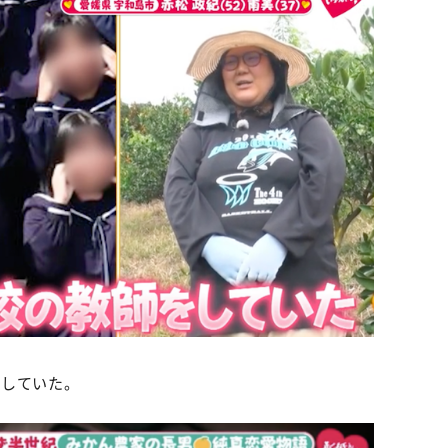
をしていた。