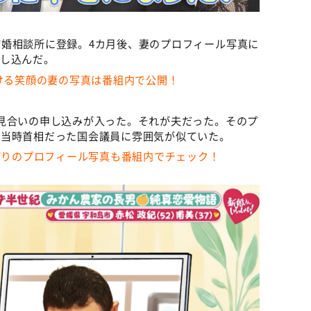
婚相談所に登録。4カ月後、妻のプロフィール写真に
申し込んだ。
じける笑顔の妻の写真は番組内で公開！
見合いの申し込みが入った。それが夫だった。そのプ
。当時首相だった国会議員に雰囲気が似ていた。
ーばりのプロフィール写真も番組内でチェック！