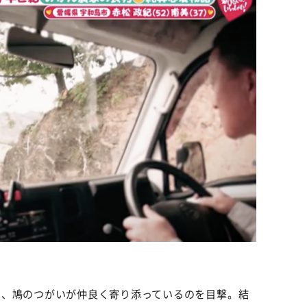
ら、鳩のつがいが仲良く寄り添っているのを目撃。結