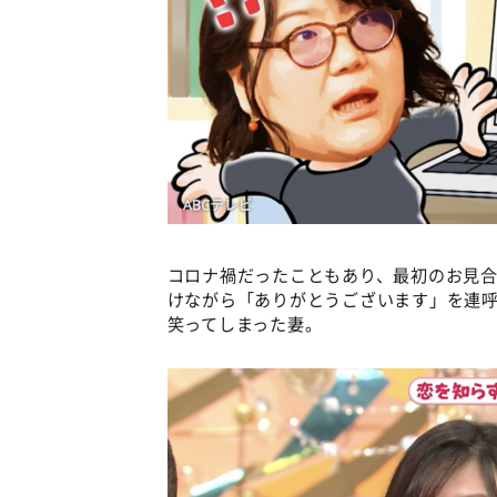
コロナ禍だったこともあり、最初のお見
けながら「ありがとうございます」を連
笑ってしまった妻。