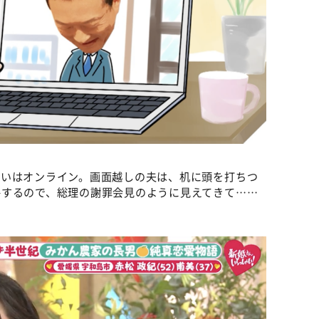
合いはオンライン。画面越しの夫は、机に頭を打ちつ
呼するので、総理の謝罪会見のように見えてきて……