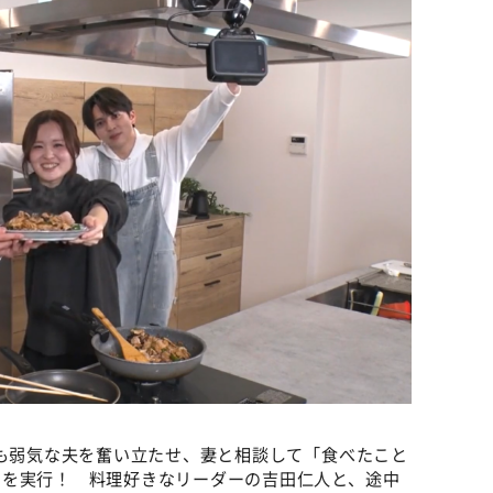
つも弱気な夫を奮い立たせ、妻と相談して「食べたこと
」を実行！ 料理好きなリーダーの吉田仁人と、途中