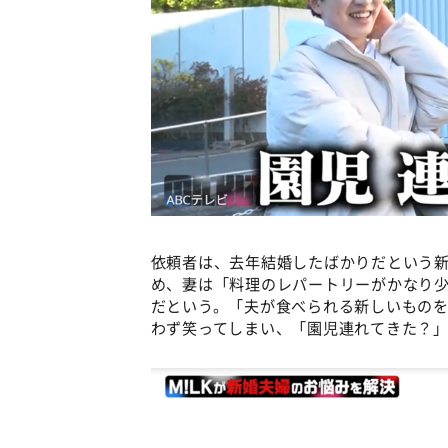
依頼者は、去年結婚したばかりだという新
め、妻は「料理のレパートリーがかなり
だという。「夫が食べられる新しいものを
わず笑ってしまい、「園児連れてきた？」