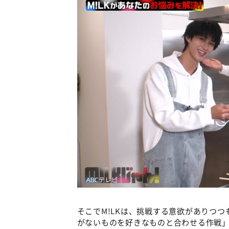
そこでM!LKは、挑戦する意欲がありつ
がないものを好きなものと合わせる作戦