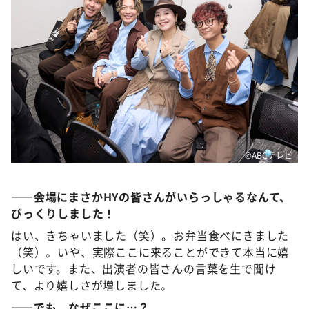
©️ABCテレビ
――会場にまさかHYの皆さんがいらっしゃるなんて、
びっくりしました！
はい、きちゃいました（笑）。お弁当食べにきました
（笑）。いや、実際ここに来ることができて本当に嬉
しいです。また、出演者の皆さんの言葉を生で聞け
て、より嬉しさが増しました。
――でも、なぜここに…？