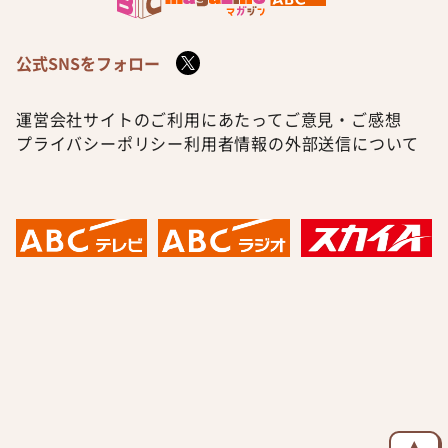
公式SNSをフォロー
運営会社
サイトのご利用にあたって
ご意見・ご感想
プライバシーポリシー
利用者情報の外部送信について