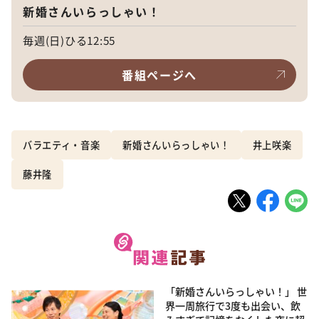
新婚さんいらっしゃい！
毎週(日)ひる12:55
番組ページへ
バラエティ・音楽
新婚さんいらっしゃい！
井上咲楽
藤井隆
「新婚さんいらっしゃい！」 世
界一周旅行で3度も出会い、飲