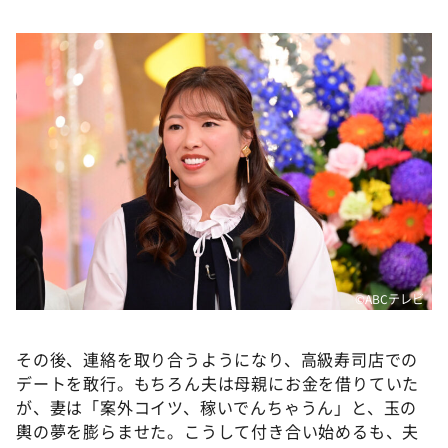
©ABCテレビ
その後、連絡を取り合うようになり、高級寿司店での
デートを敢行。もちろん夫は母親にお金を借りていた
が、妻は「案外コイツ、稼いでんちゃうん」と、玉の
輿の夢を膨らませた。こうして付き合い始めるも、夫