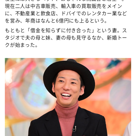
現在二人は中古車販売、輸入車の買取販売をメイン
に、不動産業と飲食店、ドバイでのレンタカー業など
を営み、年商はなんと6億円にも上るという。
もともと「借金を知らずに付き合った」という妻。ス
タジオで夫の母と妹、妻の母も見守るなか、新婚トー
クが始まった。