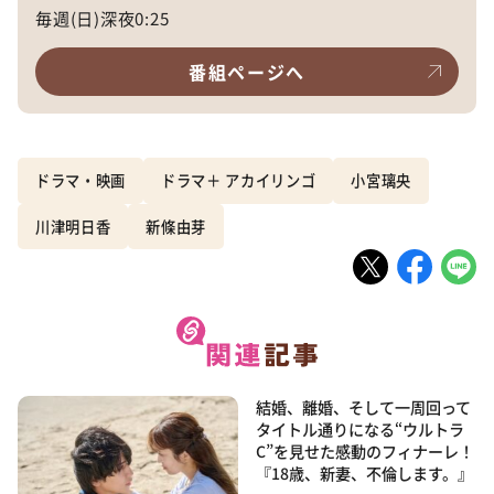
毎週(日)深夜0:25
番組ページへ
ドラマ・映画
ドラマ＋ アカイリンゴ
小宮璃央
川津明日香
新條由芽
結婚、離婚、そして一周回って
タイトル通りになる“ウルトラ
C”を見せた感動のフィナーレ！
『18歳、新妻、不倫します。』