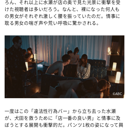
ろん、それ以上に水瀬が店の奥で見た光景に衝撃を受
けた視聴者は多いだろう。なんと、裸になった何人も
の男女がそれぞれ激しく腰を振っていたのだ。情事に
耽る男女の喘ぎ声や荒い呼吸に驚かされる。
©️ABC
一度はこの「違法性行為バー」から立ち去った水瀬
が、犬田を救うために「店一番の良い男」と情事に及
ぼうとする展開も衝撃的だ。パンツ1枚の姿になって興