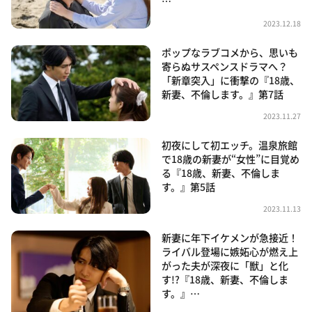
…
2023.12.18
ポップなラブコメから、思いも
寄らぬサスペンスドラマへ？
「新章突入」に衝撃の『18歳、
新妻、不倫します。』第7話
2023.11.27
初夜にして初エッチ。温泉旅館
で18歳の新妻が“女性”に目覚め
る『18歳、新妻、不倫しま
す。』第5話
2023.11.13
新妻に年下イケメンが急接近！
ライバル登場に嫉妬心が燃え上
がった夫が深夜に「獣」と化
す!?『18歳、新妻、不倫しま
す。』…