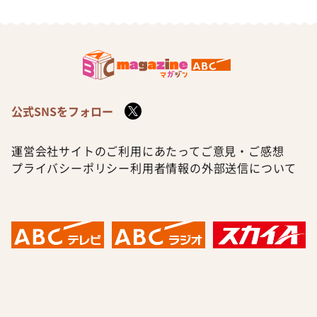
公式SNSをフォロー
運営会社
サイトのご利用にあたって
ご意見・ご感想
プライバシーポリシー
利用者情報の外部送信について