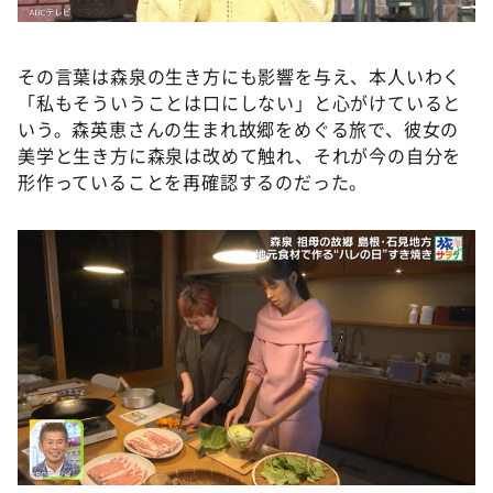
その言葉は森泉の生き方にも影響を与え、本人いわく
「私もそういうことは口にしない」と心がけていると
いう。森英恵さんの生まれ故郷をめぐる旅で、彼女の
美学と生き方に森泉は改めて触れ、それが今の自分を
形作っていることを再確認するのだった。