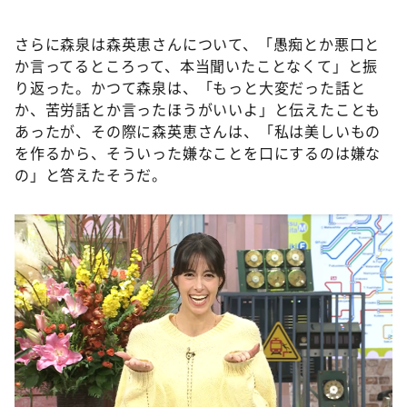
さらに森泉は森英恵さんについて、「愚痴とか悪口と
か言ってるところって、本当聞いたことなくて」と振
り返った。かつて森泉は、「もっと大変だった話と
か、苦労話とか言ったほうがいいよ」と伝えたことも
あったが、その際に森英恵さんは、「私は美しいもの
を作るから、そういった嫌なことを口にするのは嫌な
の」と答えたそうだ。