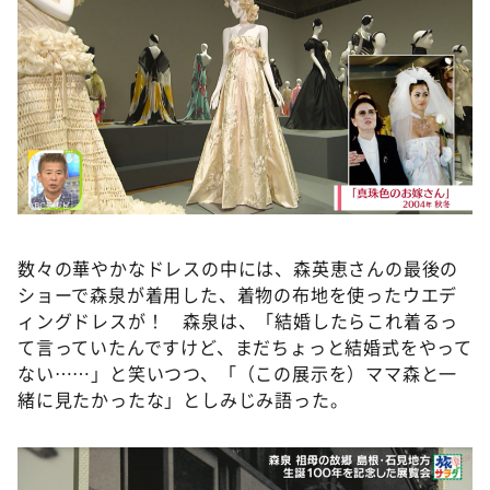
数々の華やかなドレスの中には、森英恵さんの最後の
ショーで森泉が着用した、着物の布地を使ったウエデ
ィングドレスが！ 森泉は、「結婚したらこれ着るっ
て言っていたんですけど、まだちょっと結婚式をやって
ない……」と笑いつつ、「（この展示を）ママ森と一
緒に見たかったな」としみじみ語った。