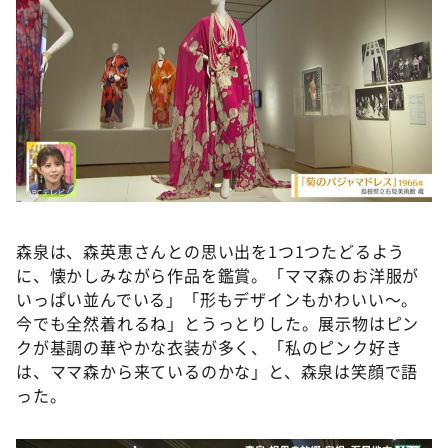
森泉は、森英恵さんとの思い出を1つ1つたどるよう
に、懐かしみながら作品を鑑賞。「ママ森のお洋服が
いっぱい並んでいる」「形もデザインもかわいい～。
今でも全然着れるね」とうっとりした。展示物はピン
クが基調の華やかな衣装が多く、「私のピンク好き
は、ママ森から来ているのかな」と、森泉は笑顔で語
った。