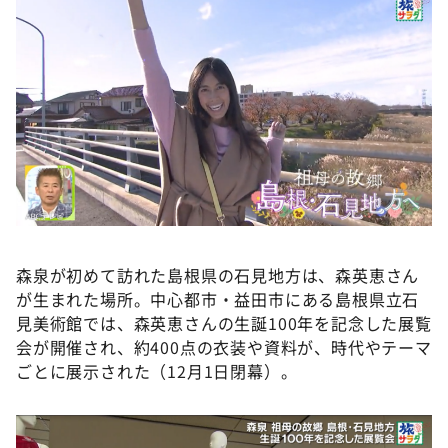
森泉が初めて訪れた島根県の石見地方は、森英恵さん
が生まれた場所。中心都市・益⽥市にある島根県⽴⽯
⾒美術館では、森英恵さんの⽣誕100年を記念した展覧
会が開催され、約400点の衣装や資料が、時代やテーマ
ごとに展示された（12月1日閉幕）。