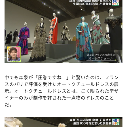
中でも森泉が「圧巻ですね！」と驚いたのは、フラン
スのパリで評価を受けたオートクチュールドレスの展
示。オートクチュールドレスとは、ごく限られたデザ
イナーのみが制作を許された一点物のドレスのこと
だ。