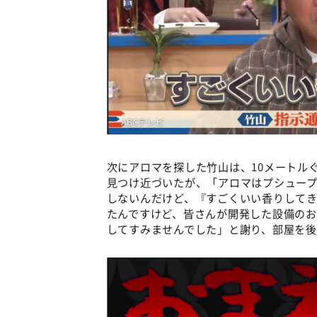
次にアロマを探した竹山は、10メートル
見つけ近づいたが、「アロマはプシュー
しないんだけど、『すごくいい香りして
たんですけど、皆さんが開発した設備の
してすみませんでした」と謝り、部屋を後