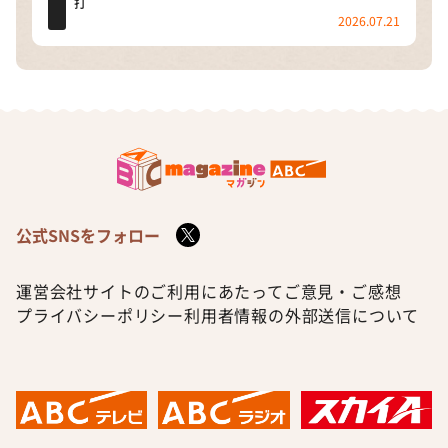
打
2026.07.21
公式SNSをフォロー
運営会社
サイトのご利用にあたって
ご意見・ご感想
プライバシーポリシー
利用者情報の外部送信について