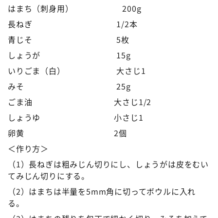
はまち（刺身用） 200g
長ねぎ 1/2本
青じそ 5枚
しょうが 15g
いりごま（白） 大さじ1
みそ 25g
ごま油 大さじ1/2
しょうゆ 小さじ1
卵黄 2個
＜作り方＞
（1）長ねぎは粗みじん切りにし、しょうがは皮をむい
てみじん切りにする。
（2）はまちは半量を5mm角に切ってボウルに入れ
る。