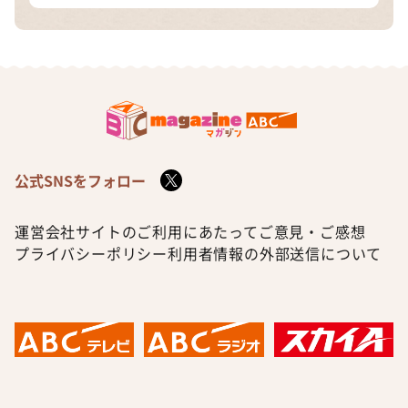
公式SNSをフォロー
運営会社
サイトのご利用にあたって
ご意見・ご感想
プライバシーポリシー
利用者情報の外部送信について