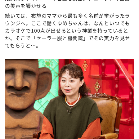
の美声を響かせる！
続いては、布施のママから最も多く名前が挙がったラ
ウンジへ。ここで働くゆめちゃんは、なんといつでも
カラオケで100点が出せるという神業を持っていると
か。そこで「セーラー服と機関銃」でその実力を見せ
てもらうと…。