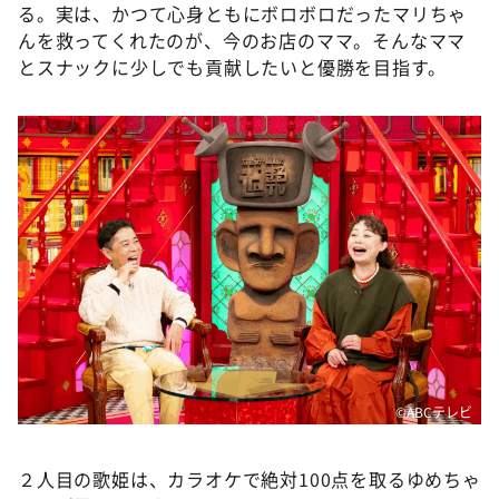
る。実は、かつて心身ともにボロボロだったマリちゃ
んを救ってくれたのが、今のお店のママ。そんなママ
とスナックに少しでも貢献したいと優勝を目指す。
©ABCテレビ
２人目の歌姫は、カラオケで絶対100点を取るゆめちゃ