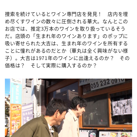
捜索を続けているとワイン専門店を発見！ 店内を埋
め尽くすワインの数々に圧倒される華大。なんとこの
お店では、推定3万本のワインを取り扱っているそう
だ。店頭の「生まれ年のワインあります」のポップに
吸い寄せられた大吉は、生まれ年のワインを所有する
ことに憧れがあるのだとか（華丸は全く興味がない様
子）。大吉は1971年のワインに出逢えるのか？ その
価格は？ そして実際に購入するのか？