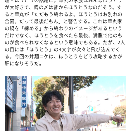
が大好きで、鍋の〆は昔からほうとうなのだそう。す
ると華丸が「ただもう終わるよ。ほうとうはお別れの
合図。だって最後だもん」と警告する。これは華丸家
の鍋を「締める」から終わりのイメージがあるという
だけでなく、ほうとうを食べたら最後、満腹で他のも
のが食べられなくなるという意味でもある。だが、2人
の目には「ほうとう」の4文字が次々と飛び込んでく
る。今回の丼麺ロケは、ほうとうをどう攻略するかが
肝になりそうだ。