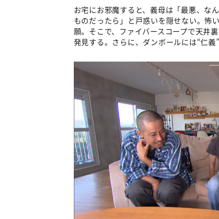
お宅にお邪魔すると、義母は「最悪、な
ものだったら」と戸惑いを隠せない。怖
願。そこで、ファイバースコープで天井
発見する。さらに、ダンボールには“仁義