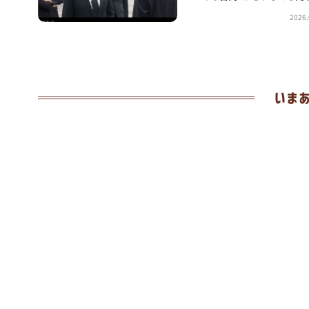
2026.