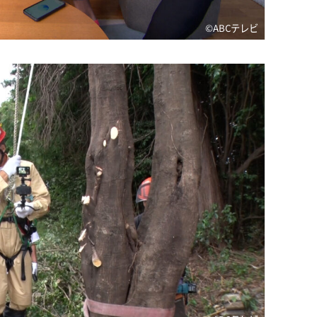
©️ABCテレビ