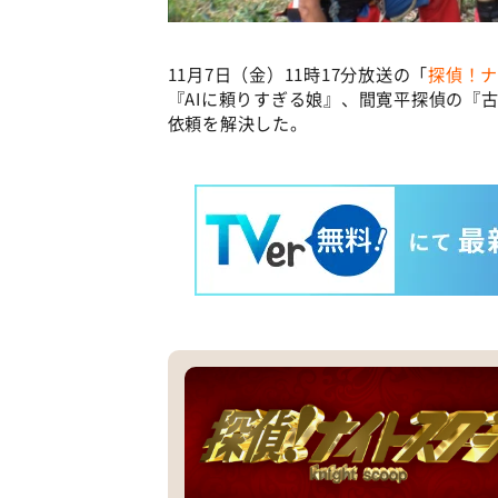
11月7日（金）11時17分放送の「
探偵！ナ
『AIに頼りすぎる娘』、間寛平探偵の『
依頼を解決した。