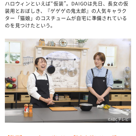
ハロウィンといえば“仮装”。DAIGOは先日、長女の仮
装用とおぼしき、『ゲゲゲの鬼太郎』の人気キャラク
ター「猫娘」のコスチュームが自宅に準備されている
のを見つけたという。
©ABCテレビ